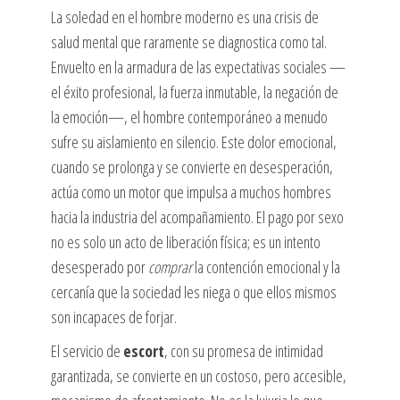
La soledad en el hombre moderno es una crisis de
salud mental que raramente se diagnostica como tal.
Envuelto en la armadura de las expectativas sociales —
el éxito profesional, la fuerza inmutable, la negación de
la emoción—, el hombre contemporáneo a menudo
sufre su aislamiento en silencio. Este dolor emocional,
cuando se prolonga y se convierte en desesperación,
actúa como un motor que impulsa a muchos hombres
hacia la industria del acompañamiento. El pago por sexo
no es solo un acto de liberación física; es un intento
desesperado por
comprar
la contención emocional y la
cercanía que la sociedad les niega o que ellos mismos
son incapaces de forjar.
El servicio de
escort
, con su promesa de intimidad
garantizada, se convierte en un costoso, pero accesible,