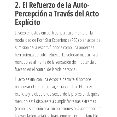
2. El Refuerzo de la Auto-
Percepción a Través del Acto
Explícito
El sexo en estos encuentros, particularmente en la
modalidad de Porn Star Experience (PSE) o en actos de
sumisión de la escort, funciona como una poderosa
herramienta de auto-refuerzo. La soledad masculina a
menudo se alimenta de la sensación de impotencia o
fracaso en el control de la vida personal.
El acto sexual con una
escort
le permite al hombre
recuperar el sentido de agencia y control. El placer
explícito y la obediencia sexual de la profesional, que a
menudo está dispuesta a cumplir fantasías extremas
(como la sumisión oral sin objeciones o la aceptación de
la eyaculación facial), actúan como una prueba tangible