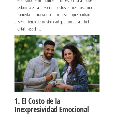
mecanismo de afrontamiento. No es la lujuria lo que
predomina en la mayoría de estos encuentros, sino la
búsqueda de una validación narcisista que contrarreste
el sentimiento de invisibilidad que corroe la salud
mental masculina.
1. El Costo de la
Inexpresividad Emocional