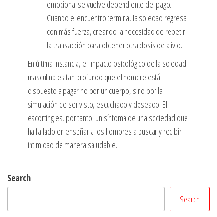
emocional se vuelve dependiente del pago.
Cuando el encuentro termina, la soledad regresa
con más fuerza, creando la necesidad de repetir
la transacción para obtener otra dosis de alivio.
En última instancia, el impacto psicológico de la soledad
masculina es tan profundo que el hombre está
dispuesto a pagar no por un cuerpo, sino por la
simulación de ser visto, escuchado y deseado. El
escorting es, por tanto, un síntoma de una sociedad que
ha fallado en enseñar a los hombres a buscar y recibir
intimidad de manera saludable.
Search
Search