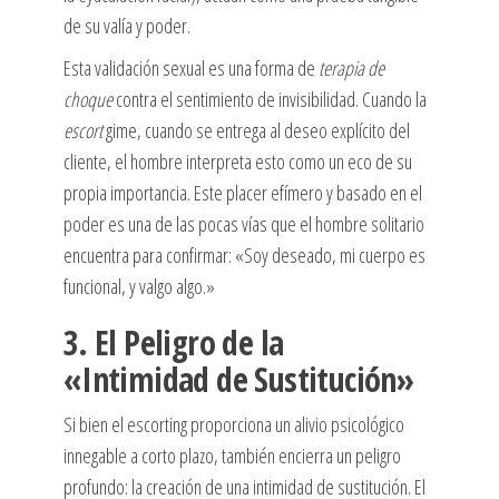
de su valía y poder.
Esta validación sexual es una forma de
terapia de
choque
contra el sentimiento de invisibilidad. Cuando la
escort
gime, cuando se entrega al deseo explícito del
cliente, el hombre interpreta esto como un eco de su
propia importancia. Este placer efímero y basado en el
poder es una de las pocas vías que el hombre solitario
encuentra para confirmar: «Soy deseado, mi cuerpo es
funcional, y valgo algo.»
3. El Peligro de la
«Intimidad de Sustitución»
Si bien el escorting proporciona un alivio psicológico
innegable a corto plazo, también encierra un peligro
profundo: la creación de una intimidad de sustitución. El