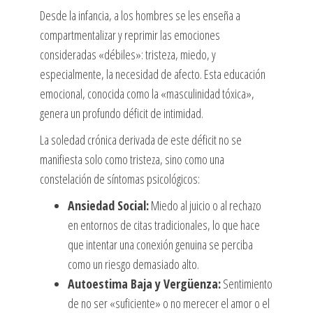
Desde la infancia, a los hombres se les enseña a
compartmentalizar y reprimir las emociones
consideradas «débiles»: tristeza, miedo, y
especialmente, la necesidad de afecto. Esta educación
emocional, conocida como la «masculinidad tóxica»,
genera un profundo déficit de intimidad.
La soledad crónica derivada de este déficit no se
manifiesta solo como tristeza, sino como una
constelación de síntomas psicológicos:
Ansiedad Social:
Miedo al juicio o al rechazo
en entornos de citas tradicionales, lo que hace
que intentar una conexión genuina se perciba
como un riesgo demasiado alto.
Autoestima Baja y Vergüenza:
Sentimiento
de no ser «suficiente» o no merecer el amor o el