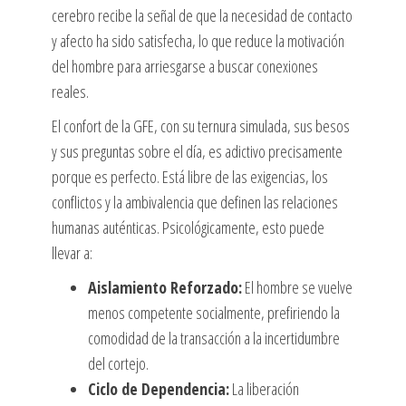
cerebro recibe la señal de que la necesidad de contacto
y afecto ha sido satisfecha, lo que reduce la motivación
del hombre para arriesgarse a buscar conexiones
reales.
El confort de la GFE, con su ternura simulada, sus besos
y sus preguntas sobre el día, es adictivo precisamente
porque es perfecto. Está libre de las exigencias, los
conflictos y la ambivalencia que definen las relaciones
humanas auténticas. Psicológicamente, esto puede
llevar a:
Aislamiento Reforzado:
El hombre se vuelve
menos competente socialmente, prefiriendo la
comodidad de la transacción a la incertidumbre
del cortejo.
Ciclo de Dependencia:
La liberación